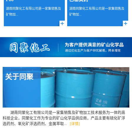
湖南同聚化工有限公司是一家集销售及
湖南同聚化工有限公司是一家集销售及
矿物加...
矿物加...
关于同聚
湖南同聚化工有限公司是一家集销售及矿物加工技术服务为一体的高
科技企业，同聚化工作为专业的矿山化学品供应商，产品主要有硫化矿浮
选药剂、氧化矿浮选药剂、金属萃取...
[详情]