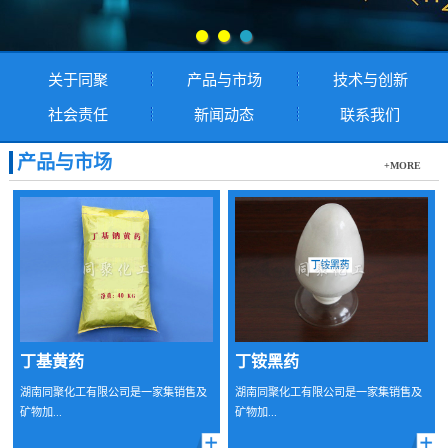
关于同聚
产品与市场
技术与创新
社会责任
新闻动态
联系我们
产品与市场
+MORE
丁基黄药
丁铵黑药
湖南同聚化工有限公司是一家集销售及
湖南同聚化工有限公司是一家集销售及
矿物加...
矿物加...